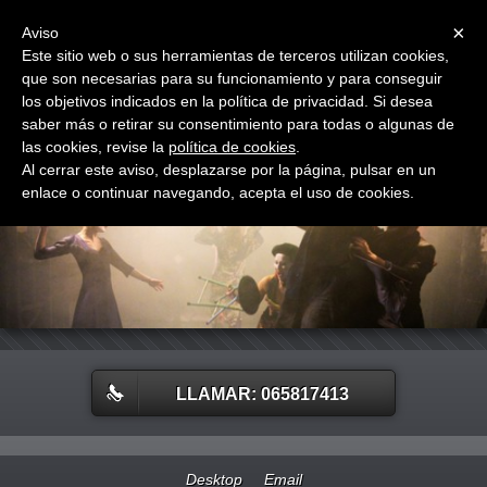
Menu
×
Aviso
Este sitio web o sus herramientas de terceros utilizan cookies,
que son necesarias para su funcionamiento y para conseguir
Teatro La Comunità
los objetivos indicados en la política de privacidad. Si desea
saber más o retirar su consentimiento para todas o algunas de
las cookies, revise la
política de cookies
.
Al cerrar este aviso, desplazarse por la página, pulsar en un
enlace o continuar navegando, acepta el uso de cookies.
LLAMAR: 065817413
Desktop
Email