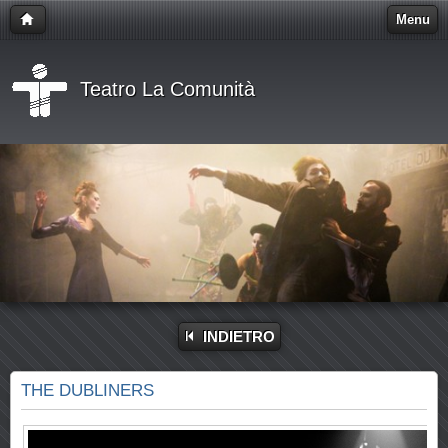
Menu
Teatro La Comunità
INDIETRO
THE DUBLINERS